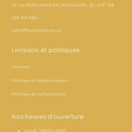
97 rue Notre-Dame Est, Victoriaville, Qc, G6P 3X8
819 604 3661
info@fleursettresors.ca
Livraison et politiques
Livraison
Politique de remboursement
Politique de confidentialité
Nos heures d'ouverture
Lundi: 10h00-16h00