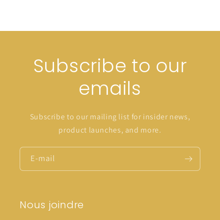
Subscribe to our
emails
Subscribe to our mailing list for insider news,
product launches, and more.
E-mail
Nous joindre